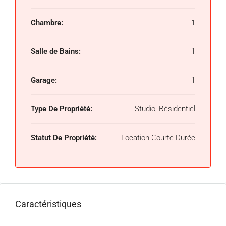
Chambre:
1
Salle de Bains:
1
Garage:
1
Type De Propriété:
Studio, Résidentiel
Statut De Propriété:
Location Courte Durée
Caractéristiques