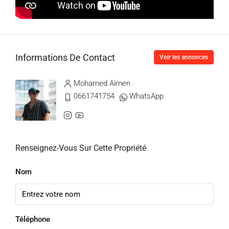
Informations De Contact
Voir les annonces
Mohamed Aimen
0661741754
WhatsApp
Renseignez-Vous Sur Cette Propriété
Nom
Téléphone