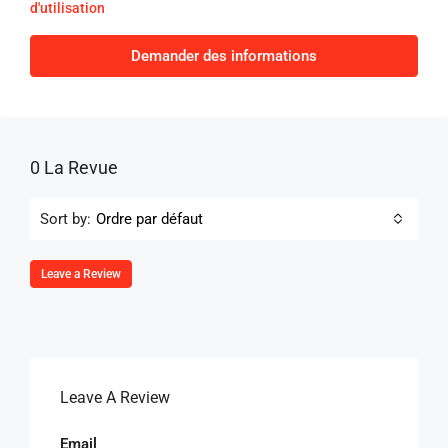
d'utilisation
Demander des informations
0 La Revue
Sort by:
Ordre par défaut
Leave a Review
Leave A Review
Email