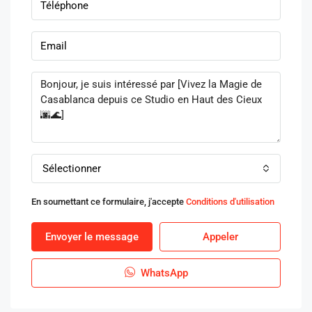
Sélectionner
En soumettant ce formulaire, j'accepte
Conditions d'utilisation
Envoyer le message
Appeler
WhatsApp