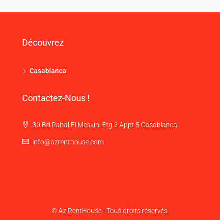
Découvrez
Casablanca
Contactez-Nous !
30 Bd Rahal El Meskini Etg 2 Appt 5 Casablanca
info@azrenthouse.com
© Az RentHouse - Tous droits réservés.