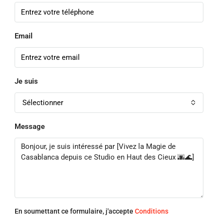
Email
Je suis
Sélectionner
Message
En soumettant ce formulaire, j'accepte
Conditions