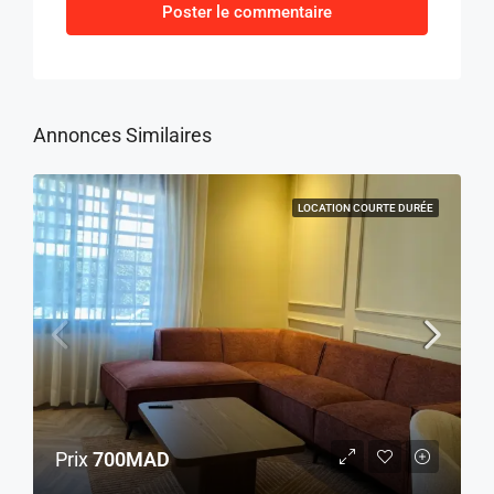
Poster le commentaire
Annonces Similaires
LOCATION COURTE DURÉE
Prix
700MAD