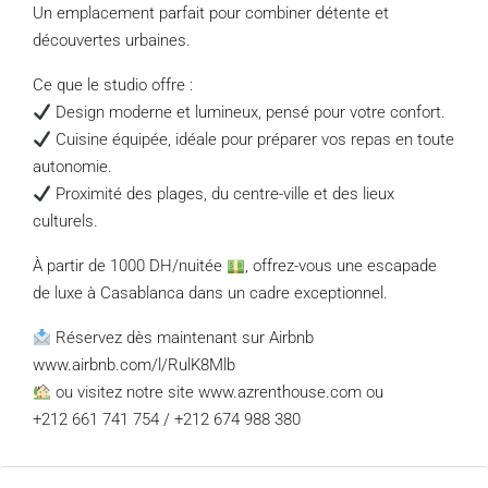
Un emplacement parfait pour combiner détente et
découvertes urbaines.
Ce que le studio offre :
Design moderne et lumineux, pensé pour votre confort.
Cuisine équipée, idéale pour préparer vos repas en toute
autonomie.
Proximité des plages, du centre-ville et des lieux
culturels.
À partir de 1000 DH/nuitée
, offrez-vous une escapade
de luxe à Casablanca dans un cadre exceptionnel.
Réservez dès maintenant sur Airbnb
www.airbnb.com/l/RulK8Mlb
ou visitez notre site www.azrenthouse.com ou
+212 661 741 754 / +212 674 988 380