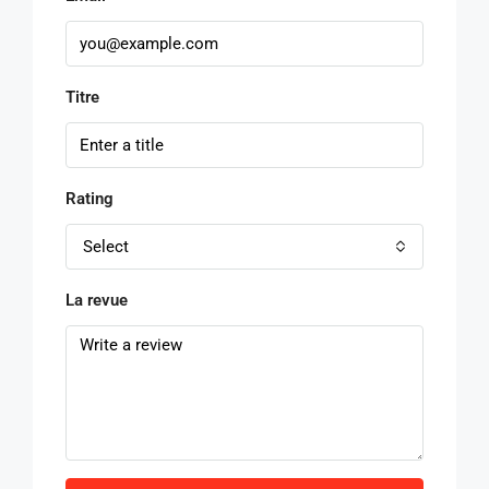
Titre
Rating
Select
La revue