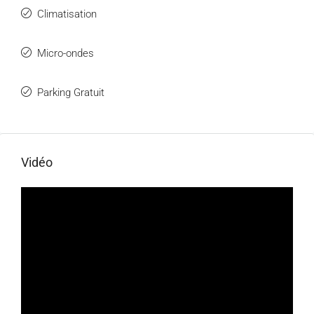
Climatisation
Micro-ondes
Parking Gratuit
Vidéo