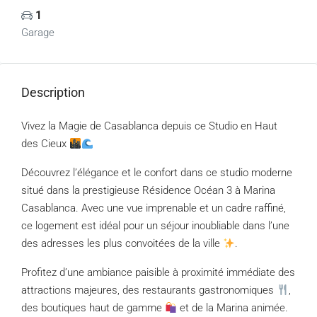
1
Garage
Description
Vivez la Magie de Casablanca depuis ce Studio en Haut
des Cieux
Découvrez l’élégance et le confort dans ce studio moderne
situé dans la prestigieuse Résidence Océan 3 à Marina
Casablanca. Avec une vue imprenable et un cadre raffiné,
ce logement est idéal pour un séjour inoubliable dans l’une
des adresses les plus convoitées de la ville
.
Profitez d’une ambiance paisible à proximité immédiate des
attractions majeures, des restaurants gastronomiques
,
des boutiques haut de gamme
et de la Marina animée.