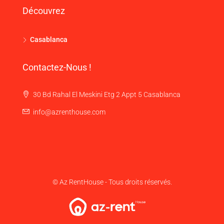
Découvrez
Casablanca
Contactez-Nous !
30 Bd Rahal El Meskini Etg 2 Appt 5 Casablanca
info@azrenthouse.com
© Az RentHouse - Tous droits réservés.