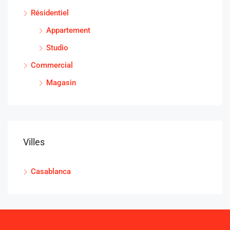
Résidentiel
Appartement
Studio
Commercial
Magasin
Villes
Casablanca