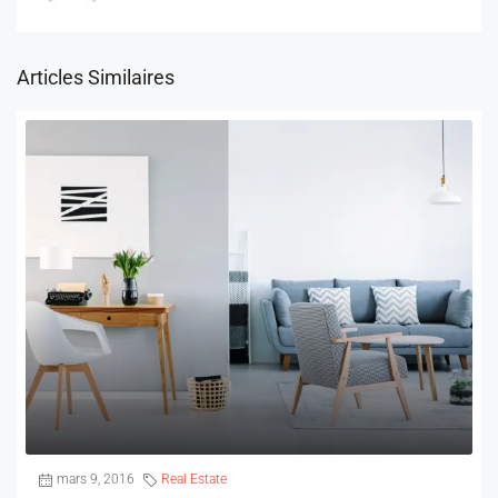
Articles Similaires
mars 9, 2016
Real Estate