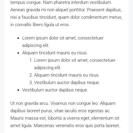
tempus congue. Nam pharetra interdum vestibulum.
Aenean gravida mi non aliquet porttitor. Praesent dapibus,
nisi a faucibus tincidunt, quam dolor condimentum metus,
in convallis libero ligula ut eros.
Lorem ipsum dolor sit amet, consectetuer
adipiscing elit.
Aliquam tincidunt mauris eu risus.
Lorem ipsum dolor sit amet, consectetuer
adipiscing elit.
Aliquam tincidunt mauris eu risus.
Vestibulum auctor dapibus neque.
Vestibulum auctor dapibus neque.
Ut non gravida arcu. Vivamus non congue leo. Aliquam
dapibus laoreet purus, vitae iaculis eros egestas ac.
Mauris massa est, lobortis a viverra eget, elementum sit
amet ligula. Maecenas venenatis eros quis porta laoreet.