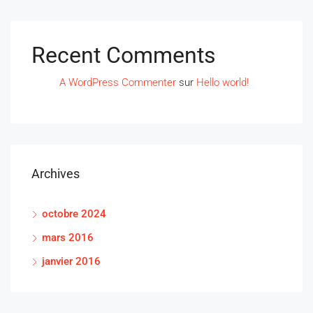
Recent Comments
A WordPress Commenter
sur
Hello world!
Archives
octobre 2024
mars 2016
janvier 2016