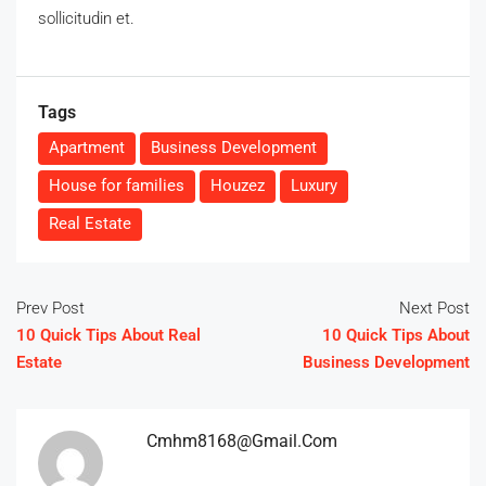
sollicitudin et.
Tags
Apartment
Business Development
House for families
Houzez
Luxury
Real Estate
Prev Post
Next Post
10 Quick Tips About Real
10 Quick Tips About
Estate
Business Development
Cmhm8168@gmail.com