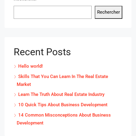
Rechercher
Recent Posts
Hello world!
Skills That You Can Learn In The Real Estate
Market
Learn The Truth About Real Estate Industry
10 Quick Tips About Business Development
14 Common Misconceptions About Business
Development