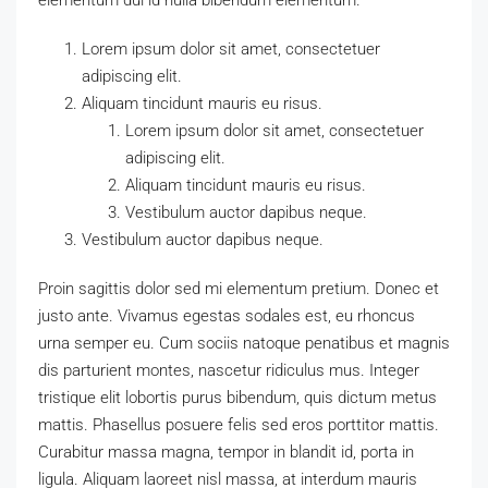
Lorem ipsum dolor sit amet, consectetuer
adipiscing elit.
Aliquam tincidunt mauris eu risus.
Lorem ipsum dolor sit amet, consectetuer
adipiscing elit.
Aliquam tincidunt mauris eu risus.
Vestibulum auctor dapibus neque.
Vestibulum auctor dapibus neque.
Proin sagittis dolor sed mi elementum pretium. Donec et
justo ante. Vivamus egestas sodales est, eu rhoncus
urna semper eu. Cum sociis natoque penatibus et magnis
dis parturient montes, nascetur ridiculus mus. Integer
tristique elit lobortis purus bibendum, quis dictum metus
mattis. Phasellus posuere felis sed eros porttitor mattis.
Curabitur massa magna, tempor in blandit id, porta in
ligula. Aliquam laoreet nisl massa, at interdum mauris