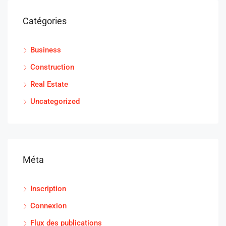
Catégories
Business
Construction
Real Estate
Uncategorized
Méta
Inscription
Connexion
Flux des publications