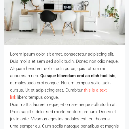
Lorem ipsum dolor sit amet, consectetur adipiscing elit.
Duis mollis et sem sed sollicitudin. Donec non odio neque.
Aliquam hendrerit sollicitudin purus, quis rutrum mi
accumsan nec.
Quisque bibendum orci ac nibh facilisis
,
at malesuada orci congue. Nullam tempus sollicitudin
cursus. Ut et adipiscing erat. Curabitur
this is a text
link
libero tempus congue.
Duis mattis laoreet neque, et ornare neque sollicitudin at.
Proin sagittis dolor sed mi elementum pretium. Donec et
justo ante. Vivamus egestas sodales est, eu rhoncus
urna semper eu. Cum sociis natoque penatibus et magnis