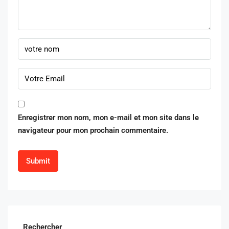
Enregistrer mon nom, mon e-mail et mon site dans le
navigateur pour mon prochain commentaire.
Rechercher