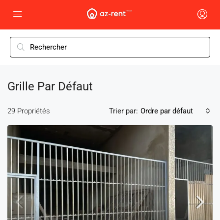
Grille Par Défaut
29 Propriétés
Trier par:
Ordre par défaut