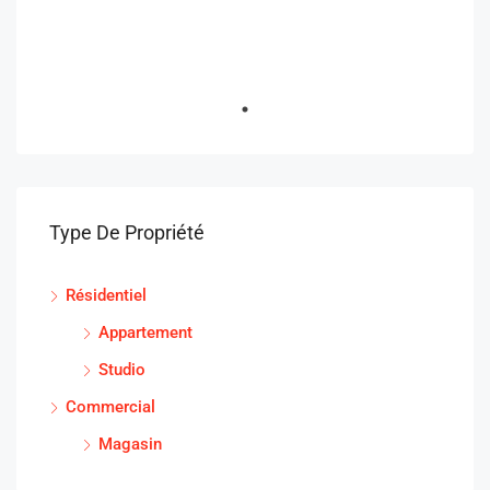
Type De Propriété
Résidentiel
Appartement
Studio
Commercial
Magasin