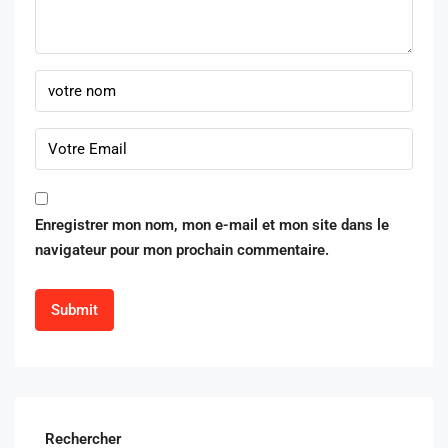
Enregistrer mon nom, mon e-mail et mon site dans le
navigateur pour mon prochain commentaire.
Rechercher