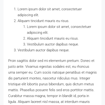
Lorem ipsum dolor sit amet, consectetuer
adipiscing elit.
Aliquam tincidunt mauris eu risus.
Lorem ipsum dolor sit amet, consectetuer
adipiscing elit.
Aliquam tincidunt mauris eu risus.
Vestibulum auctor dapibus neque.
Vestibulum auctor dapibus neque.
Proin sagittis dolor sed mi elementum pretium. Donec et
justo ante. Vivamus egestas sodales est, eu rhoncus
urna semper eu. Cum sociis natoque penatibus et magnis
dis parturient montes, nascetur ridiculus mus. Integer
tristique elit lobortis purus bibendum, quis dictum metus
mattis. Phasellus posuere felis sed eros porttitor mattis.
Curabitur massa magna, tempor in blandit id, porta in
ligula. Aliquam laoreet nisl massa, at interdum mauris