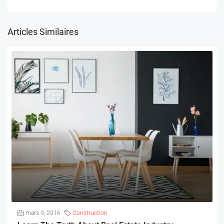
Articles Similaires
mars 9, 2016
Construction