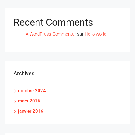
Recent Comments
A WordPress Commenter
sur
Hello world!
Archives
octobre 2024
mars 2016
janvier 2016