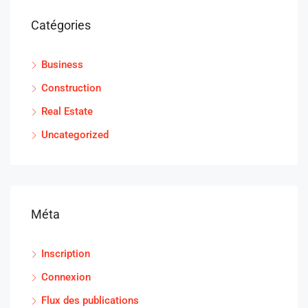
Catégories
Business
Construction
Real Estate
Uncategorized
Méta
Inscription
Connexion
Flux des publications