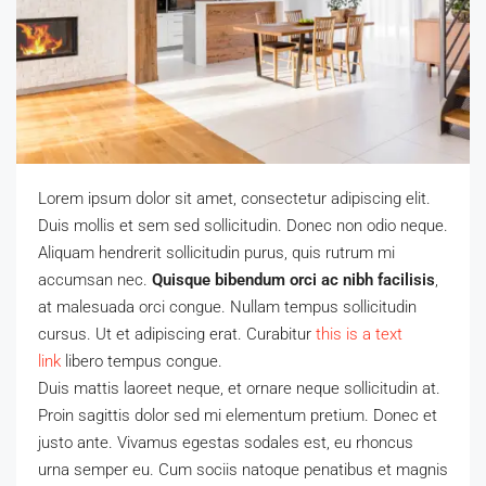
Lorem ipsum dolor sit amet, consectetur adipiscing elit.
Duis mollis et sem sed sollicitudin. Donec non odio neque.
Aliquam hendrerit sollicitudin purus, quis rutrum mi
accumsan nec.
Quisque bibendum orci ac nibh facilisis
,
at malesuada orci congue. Nullam tempus sollicitudin
cursus. Ut et adipiscing erat. Curabitur
this is a text
link
libero tempus congue.
Duis mattis laoreet neque, et ornare neque sollicitudin at.
Proin sagittis dolor sed mi elementum pretium. Donec et
justo ante. Vivamus egestas sodales est, eu rhoncus
urna semper eu. Cum sociis natoque penatibus et magnis