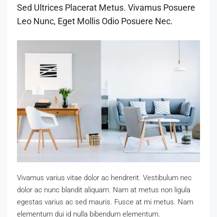
Sed Ultrices Placerat Metus. Vivamus Posuere
Leo Nunc, Eget Mollis Odio Posuere Nec.
Vivamus varius vitae dolor ac hendrerit. Vestibulum nec
dolor ac nunc blandit aliquam. Nam at metus non ligula
egestas varius ac sed mauris. Fusce at mi metus. Nam
elementum dui id nulla bibendum elementum.