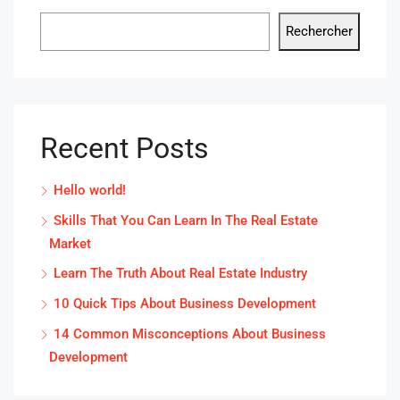
Rechercher
Recent Posts
Hello world!
Skills That You Can Learn In The Real Estate
Market
Learn The Truth About Real Estate Industry
10 Quick Tips About Business Development
14 Common Misconceptions About Business
Development