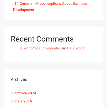
14 Common Misconceptions About Business
Development
Recent Comments
A WordPress Commenter
sur
Hello world!
Archives
octobre 2024
mars 2016