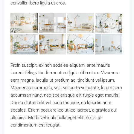
convallis libero ligula ut eros.
Proin suscipit, ex non sodales aliquam, ante mauris
laoreet felis, vitae fermentum ligula nibh ut ex. Vivamus
sem magna, iaculis ut pretium ac, tincidunt vel ipsum.
Maecenas commodo, velit vel porta vulputate, lorem sem
accumsan nunc, nec scelerisque elit turpis eget mauris.
Donec dictum elit vel nunc tristique, eu lobortis ante
sodales. Etiam posuere leo ut leo laoreet, a gravida dui
ultricies. Morbi vehicula nulla eget elit mollis, at
condimentum est feugiat.