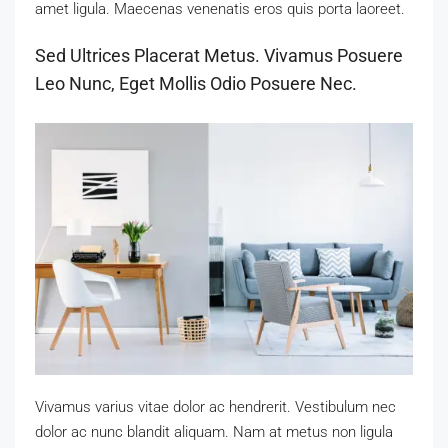
amet ligula. Maecenas venenatis eros quis porta laoreet.
Sed Ultrices Placerat Metus. Vivamus Posuere
Leo Nunc, Eget Mollis Odio Posuere Nec.
Vivamus varius vitae dolor ac hendrerit. Vestibulum nec
dolor ac nunc blandit aliquam. Nam at metus non ligula