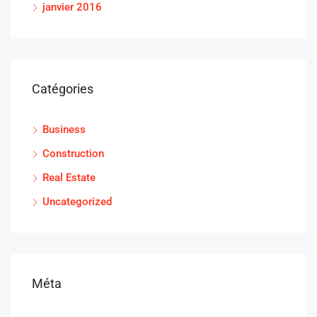
janvier 2016
Catégories
Business
Construction
Real Estate
Uncategorized
Méta