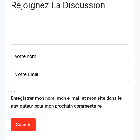
Rejoignez La Discussion
Enregistrer mon nom, mon e-mail et mon site dans le
navigateur pour mon prochain commentaire.