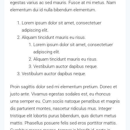
egestas varius ac sed mauris. Fusce at mi metus. Nam
elementum dui id nulla bibendum elementum.
Lorem ipsum dolor sit amet, consectetuer
adipiscing elit.
Aliquam tincidunt mauris eu risus.
Lorem ipsum dolor sit amet, consectetuer
adipiscing elit.
Aliquam tincidunt mauris eu risus.
Vestibulum auctor dapibus neque.
Vestibulum auctor dapibus neque.
Proin sagittis dolor sed mi elementum pretium. Donec et
justo ante. Vivamus egestas sodales est, eu rhoncus
urna semper eu. Cum sociis natoque penatibus et magnis
dis parturient montes, nascetur ridiculus mus. Integer
tristique elit lobortis purus bibendum, quis dictum metus
mattis. Phasellus posuere felis sed eros porttitor mattis.