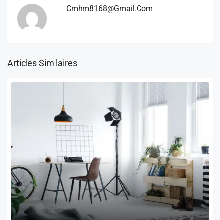
Cmhm8168@gmail.com
Articles Similaires