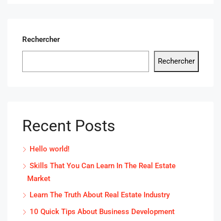
Rechercher
Rechercher
Recent Posts
Hello world!
Skills That You Can Learn In The Real Estate
Market
Learn The Truth About Real Estate Industry
10 Quick Tips About Business Development