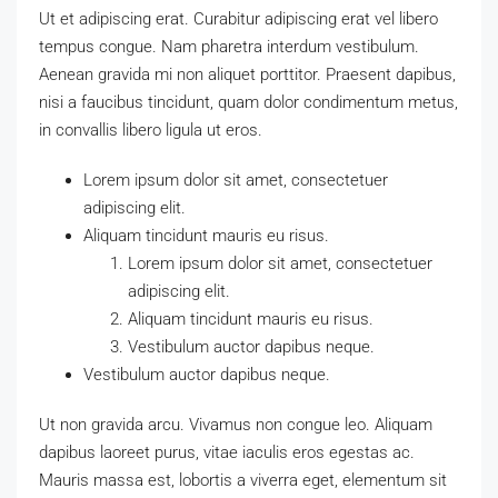
Ut et adipiscing erat. Curabitur adipiscing erat vel libero
tempus congue. Nam pharetra interdum vestibulum.
Aenean gravida mi non aliquet porttitor. Praesent dapibus,
nisi a faucibus tincidunt, quam dolor condimentum metus,
in convallis libero ligula ut eros.
Lorem ipsum dolor sit amet, consectetuer
adipiscing elit.
Aliquam tincidunt mauris eu risus.
Lorem ipsum dolor sit amet, consectetuer
adipiscing elit.
Aliquam tincidunt mauris eu risus.
Vestibulum auctor dapibus neque.
Vestibulum auctor dapibus neque.
Ut non gravida arcu. Vivamus non congue leo. Aliquam
dapibus laoreet purus, vitae iaculis eros egestas ac.
Mauris massa est, lobortis a viverra eget, elementum sit